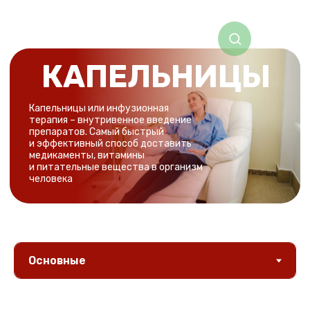
КАПЕЛЬНИЦЫ
Капельницы или инфузионная
терапия – внутривенное введение
препаратов. Самый быстрый
и эффективный способ доставить
медикаменты, витамины
и питательные вещества в организм
человека